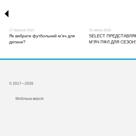
17 березня 2021
15 липня 2020
Як вибрати футбольний м'яч для
SELECT ПРЕДСТАВЛЯ
дитини?
М'ЯЧ ПФЛ ДЛЯ СЕЗОНУ
© 2017—2026
Мобільна версія