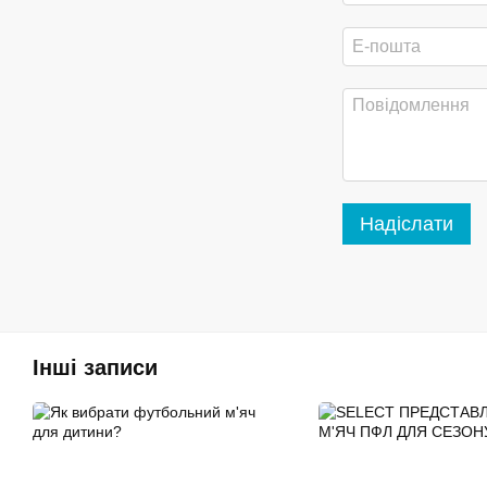
Надіслати
Інші записи