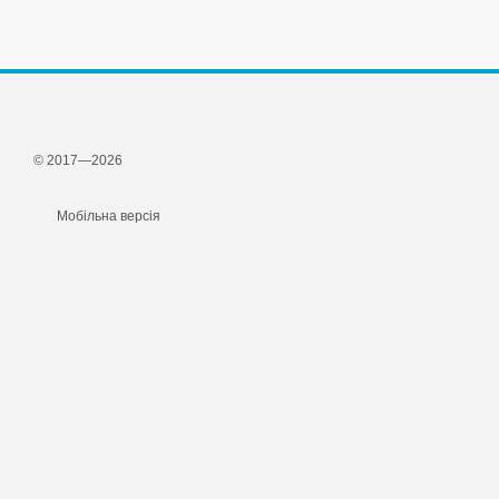
© 2017—2026
Мобільна версія