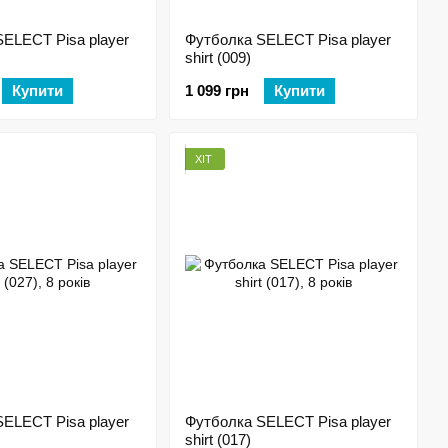
ELECT Pisa player
Футболка SELECT Pisa player
shirt (009)
Купити
1 099 грн
Купити
ХІТ
ELECT Pisa player
Футболка SELECT Pisa player
shirt (017)