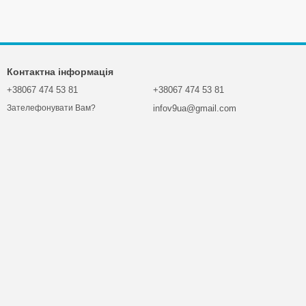
Контактна інформація
+38067 474 53 81
+38067 474 53 81
infov9ua@gmail.com
Зателефонувати Вам?