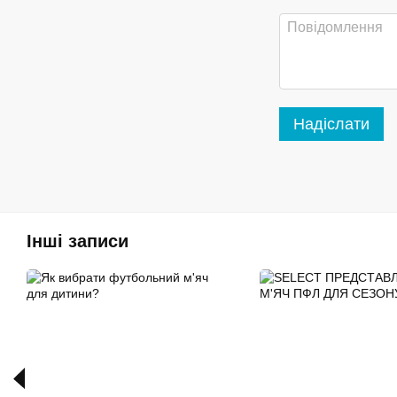
Надіслати
Інші записи