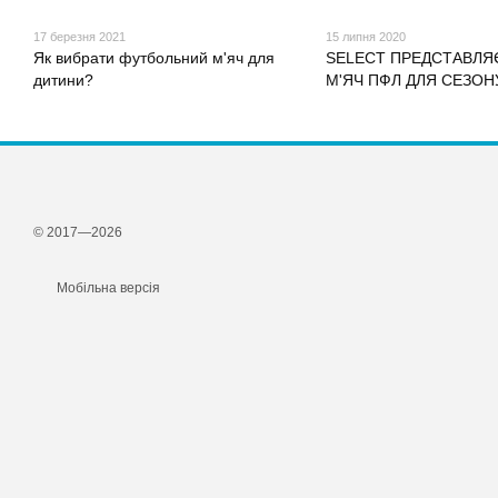
17 березня 2021
15 липня 2020
Як вибрати футбольний м'яч для
SELECT ПРЕДСТАВЛЯ
дитини?
М'ЯЧ ПФЛ ДЛЯ СЕЗОНУ
© 2017—2026
Мобільна версія