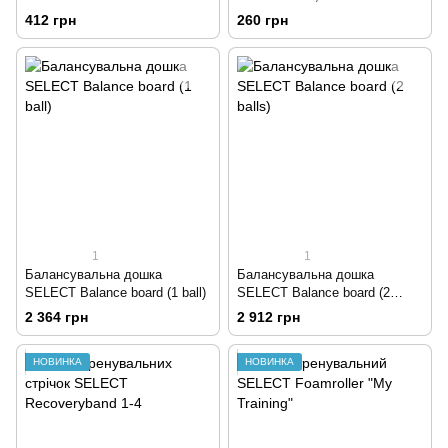
412 грн
260 грн
1
1
Балансувальна дошка
Балансувальна дошка
SELECT Balance board (1 ball)
SELECT Balance board (2
balls)
2 364 грн
2 912 грн
НОВИНКА
НОВИНКА