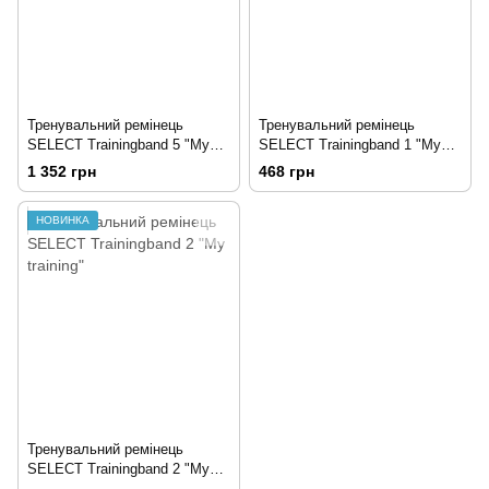
Тренувальний ремінець
Тренувальний ремінець
SELECT Trainingband 5 "My
SELECT Trainingband 1 "My
training"
training"
1 352 грн
468 грн
НОВИНКА
Тренувальний ремінець
SELECT Trainingband 2 "My
training"