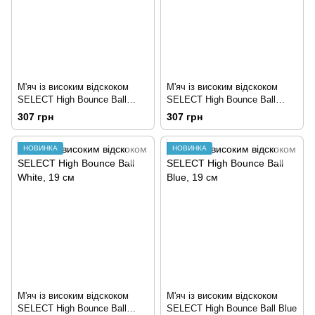
М'яч із високим відскоком
М'яч із високим відскоком
SELECT High Bounce Ball
SELECT High Bounce Ball
Green
Orange
307 грн
307 грн
НОВИНКА
НОВИНКА
М'яч із високим відскоком
М'яч із високим відскоком
SELECT High Bounce Ball
SELECT High Bounce Ball Blue