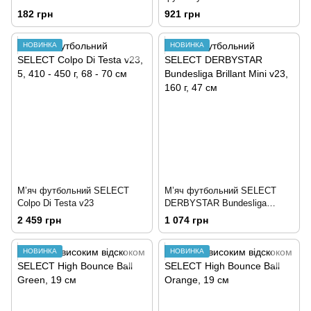
Football (rubber)
182 грн
921 грн
НОВИНКА
НОВИНКА
М’яч футбольний SELECT
М’яч футбольний SELECT
Colpo Di Testa v23
DERBYSTAR Bundesliga
Brillant Mini v23
2 459 грн
1 074 грн
НОВИНКА
НОВИНКА