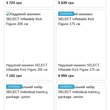
3 724 грн
5 639 грн
НОВИНКА
1
Надувний манекен SELECT
Надувний манекен SELECT
Inflatable Kick Figure 205 см
Inflatable Kick Figure 175 см
7 102 грн
6 950 грн
НОВИНКА
НОВИНКА