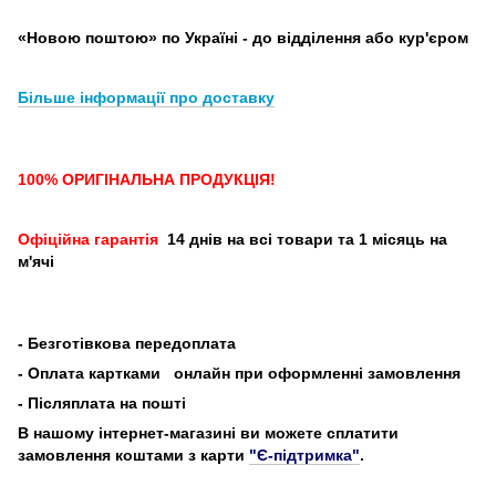
«Новою поштою» по Україні - до відділення або кур'єром
Більше інформації про доставку
100% ОРИГІНАЛЬНА ПРОДУКЦІЯ!
Офіційна гарантія
14 днів на всі товари та 1 місяць на
м'ячі
-
Безготівкова передоплата
- Оплата картками
онлайн при оформленні замовлення
- Післяплата на пошті
В нашому інтернет-магазині ви можете сплатити
замовлення коштами з карти
"Є-підтримка"
.