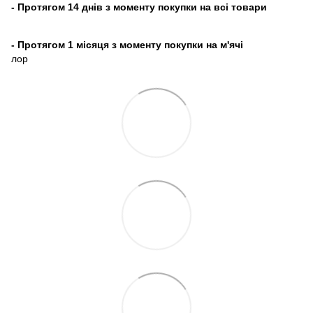
- Протягом 14 днів з моменту покупки на всі товари
- Протягом 1 місяця з моменту покупки на м'ячі
лор