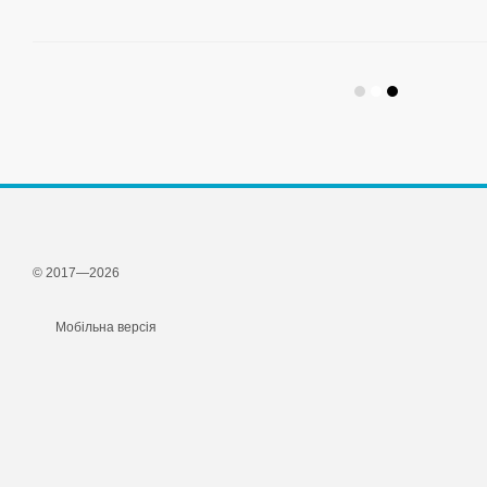
© 2017—2026
Мобільна версія