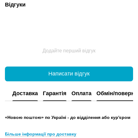
Відгуки
Додайте перший відгук
Написати відгук
Доставка
Гарантія
Оплата
Обмін/поверн
«Новою поштою» по Україні - до відділення або кур'єром
Більше інформації про доставку