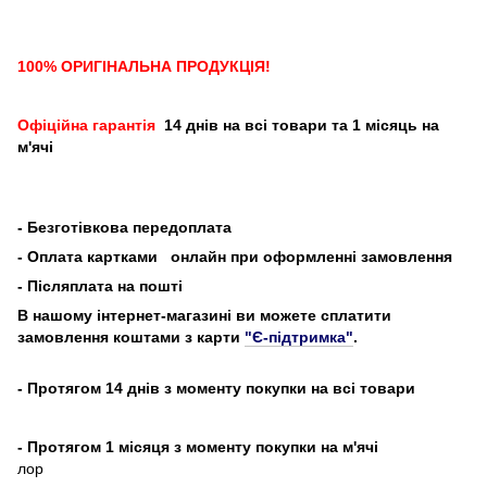
100% ОРИГІНАЛЬНА ПРОДУКЦІЯ!
Офіційна гарантія
14 днів на всі товари та 1 місяць на
м'ячі
-
Безготівкова передоплата
- Оплата картками
онлайн при оформленні замовлення
- Післяплата на пошті
В нашому інтернет-магазині ви можете сплатити
замовлення коштами з карти
"Є-підтримка"
.
- Протягом 14 днів з моменту покупки на всі товари
- Протягом 1 місяця з моменту покупки на м'ячі
лор