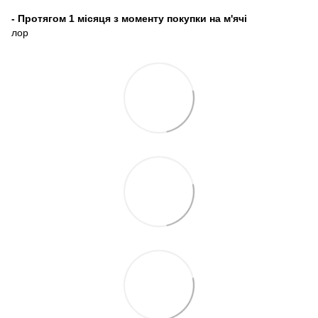
- Протягом 1 місяця з моменту покупки на м'ячі
лор