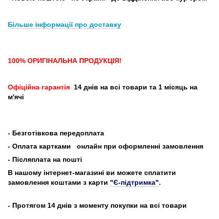
Більше інформації про доставку
100% ОРИГІНАЛЬНА ПРОДУКЦІЯ!
Офіційна гарантія
14 днів на всі товари та 1 місяць на
м'ячі
-
Безготівкова передоплата
- Оплата картками
онлайн при оформленні замовлення
- Післяплата на пошті
В нашому інтернет-магазині ви можете сплатити
замовлення коштами з карти
"Є-підтримка"
.
- Протягом 14 днів з моменту покупки на всі товари