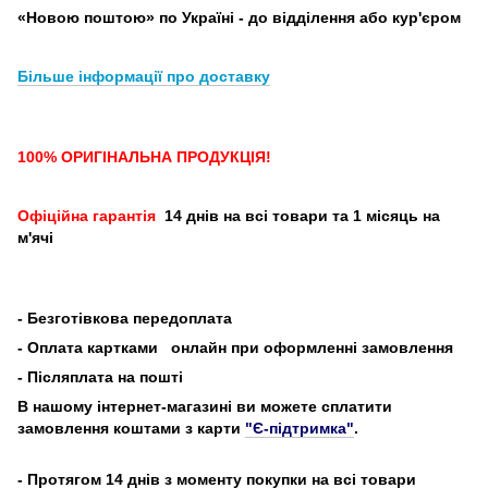
«Новою поштою» по Україні - до відділення або кур'єром
Більше інформації про доставку
100% ОРИГІНАЛЬНА ПРОДУКЦІЯ!
Офіційна гарантія
14 днів на всі товари та 1 місяць на
м'ячі
-
Безготівкова передоплата
- Оплата картками
онлайн при оформленні замовлення
- Післяплата на пошті
В нашому інтернет-магазині ви можете сплатити
замовлення коштами з карти
"Є-підтримка"
.
- Протягом 14 днів з моменту покупки на всі товари