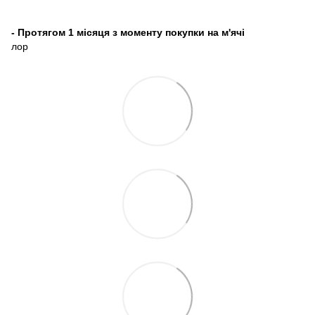
- Протягом 1 місяця з моменту покупки на м'ячі
лор