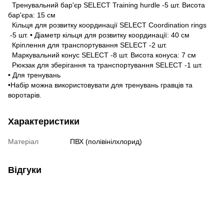
Тренувальний бар'єр SELECT Training hurdle -5 шт. Висота
бар'єра: 15 см
Кільця для розвитку координації SELECT Coordination rings
-5 шт. • Діаметр кільця для розвитку координації: 40 см
Кріплення для транспортування SELECT -2 шт.
Маркувальний конус SELECT -8 шт. Висота конуса: 7 см
Рюкзак для зберігання та транспортування SELECT -1 шт.
• Для тренувань
•Набір можна використовувати для тренувань гравців та
воротарів.
Характеристики
Матеріал
ПВХ (полівінілхлорид)
Відгуки