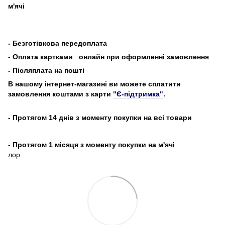
м'ячі
-
Безготівкова передоплата
- Оплата картками
онлайн при оформленні замовлення
- Післяплата на пошті
В нашому інтернет-магазині ви можете сплатити
замовлення коштами з карти
"Є-підтримка"
.
- Протягом 14 днів з моменту покупки на всі товари
- Протягом 1 місяця з моменту покупки на м'ячі
лор