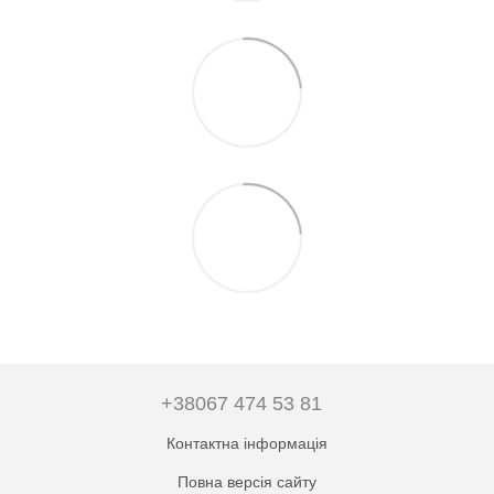
+38067 474 53 81
Контактна інформація
Повна версія сайту