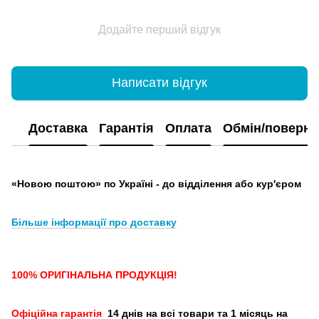
Додайте перший відгук
Написати відгук
Доставка
Гарантія
Оплата
Обмін/поверн
«Новою поштою» по Україні - до відділення або кур'єром
Більше інформації про доставку
100% ОРИГІНАЛЬНА ПРОДУКЦІЯ!
Офіційна гарантія
14 днів на всі товари та 1 місяць на