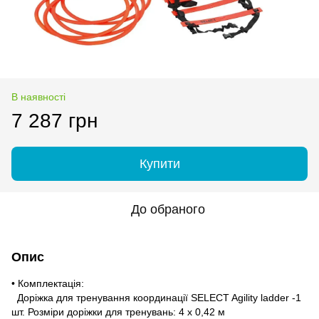
В наявності
7 287 грн
Купити
До обраного
Опис
• Комплектація:
Доріжка для тренування координації SELECT Agility ladder -1
шт. Розміри доріжки для тренувань: 4 х 0,42 м