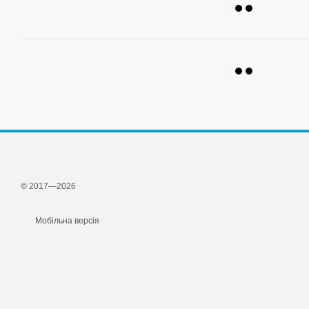
© 2017—2026
Мобільна версія