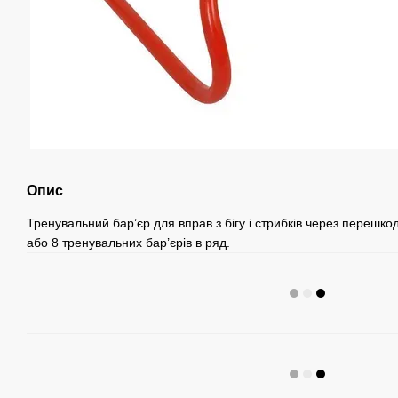
Опис
Тренувальний бар’єр для вправ з бігу і стрибків через перешко
або 8 тренувальних бар’єрів в ряд.