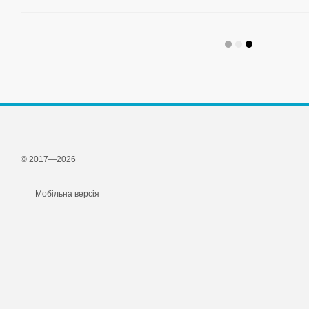
© 2017—2026
Мобільна версія