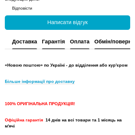
Відповісти
Написати відгук
Доставка
Гарантія
Оплата
Обмін/поверн
«Новою поштою» по Україні - до відділення або кур'єром
Більше інформації про доставку
100% ОРИГІНАЛЬНА ПРОДУКЦІЯ!
Офіційна гарантія
14 днів на всі товари та 1 місяць на
м'ячі