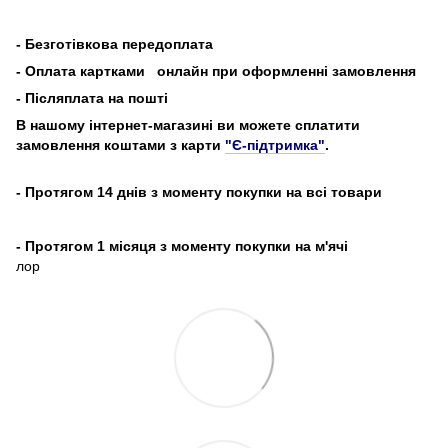
-
Безготівкова передоплата
- Оплата картками
онлайн при оформленні замовлення
- Післяплата на пошті
В нашому інтернет-магазині ви можете сплатити
замовлення коштами з карти
"Є-підтримка"
.
- Протягом 14 днів з моменту покупки на всі товари
- Протягом 1 місяця з моменту покупки на м'ячі
лор