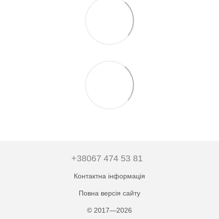
+38067 474 53 81
Контактна інформація
Повна версія сайту
© 2017—2026