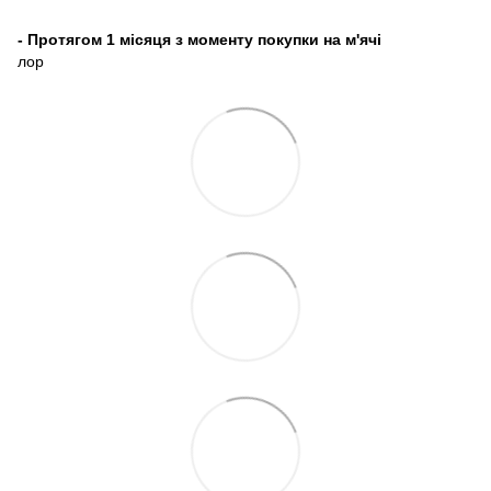
- Протягом 1 місяця з моменту покупки на м'ячі
лор