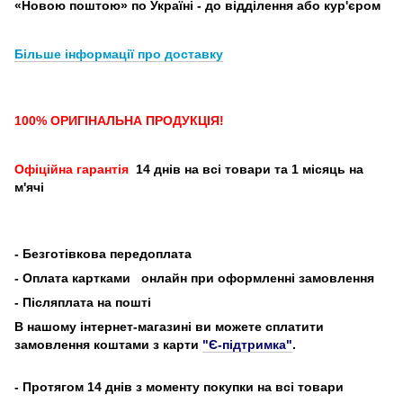
«Новою поштою» по Україні - до відділення або кур'єром
Більше інформації про доставку
100% ОРИГІНАЛЬНА ПРОДУКЦІЯ!
Офіційна гарантія
14 днів на всі товари та 1 місяць на
м'ячі
-
Безготівкова передоплата
- Оплата картками
онлайн при оформленні замовлення
- Післяплата на пошті
В нашому інтернет-магазині ви можете сплатити
замовлення коштами з карти
"Є-підтримка"
.
- Протягом 14 днів з моменту покупки на всі товари