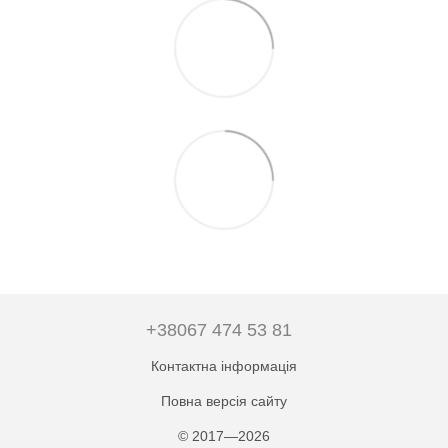
+38067 474 53 81
Контактна інформація
Повна версія сайту
© 2017—2026