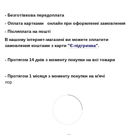
-
Безготівкова передоплата
- Оплата картками
онлайн при оформленні замовлення
- Післяплата на пошті
В нашому інтернет-магазині ви можете сплатити
замовлення коштами з карти
"Є-підтримка"
.
- Протягом 14 днів з моменту покупки на всі товари
- Протягом 1 місяця з моменту покупки на м'ячі
лор