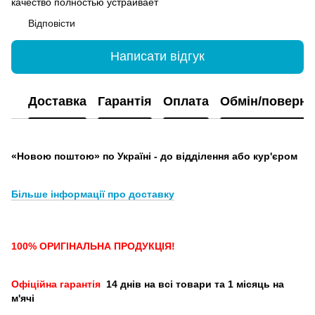
качество полностью устраивает
Відповісти
Написати відгук
Доставка
Гарантія
Оплата
Обмін/поверн
«Новою поштою» по Україні - до відділення або кур'єром
Більше інформації про доставку
100% ОРИГІНАЛЬНА ПРОДУКЦІЯ!
Офіційна гарантія
14 днів на всі товари та 1 місяць на
м'ячі