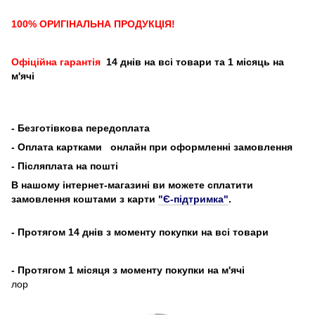
100% ОРИГІНАЛЬНА ПРОДУКЦІЯ!
Офіційна гарантія
14 днів на всі товари та 1 місяць на
м'ячі
-
Безготівкова передоплата
- Оплата картками
онлайн при оформленні замовлення
- Післяплата на пошті
В нашому інтернет-магазині ви можете сплатити
замовлення коштами з карти
"Є-підтримка"
.
- Протягом 14 днів з моменту покупки на всі товари
- Протягом 1 місяця з моменту покупки на м'ячі
лор