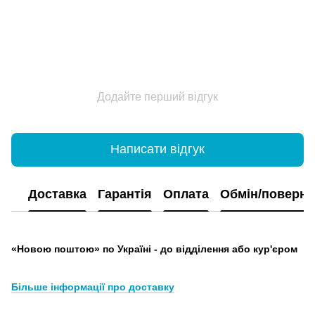
Додайте перший відгук
Написати відгук
Доставка
Гарантія
Оплата
Обмін/поверн
«Новою поштою» по Україні - до відділення або кур'єром
Більше інформації про доставку