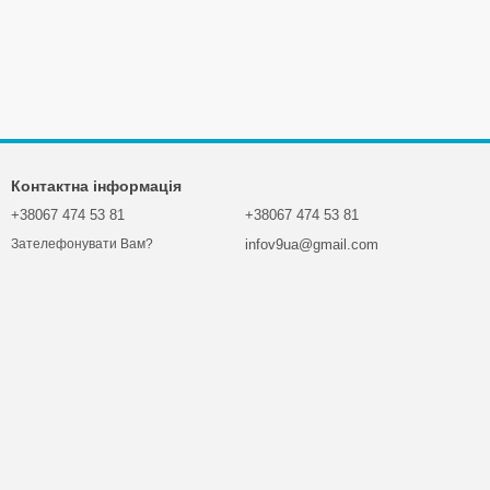
Контактна інформація
+38067 474 53 81
+38067 474 53 81
infov9ua@gmail.com
Зателефонувати Вам?