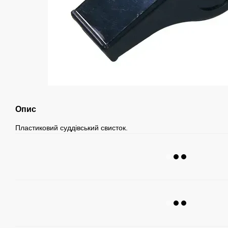
Опис
Пластиковий суддівський свисток.