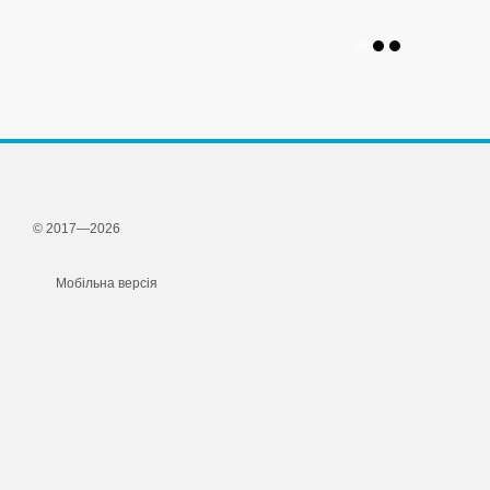
© 2017—2026
Мобільна версія