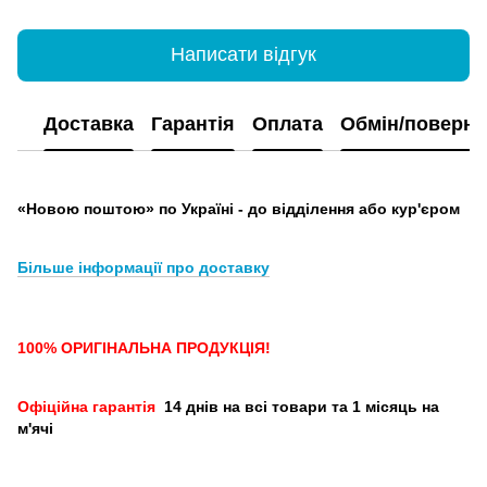
Написати відгук
Доставка
Гарантія
Оплата
Обмін/поверн
«Новою поштою» по Україні - до відділення або кур'єром
Більше інформації про доставку
100% ОРИГІНАЛЬНА ПРОДУКЦІЯ!
Офіційна гарантія
14 днів на всі товари та 1 місяць на
м'ячі