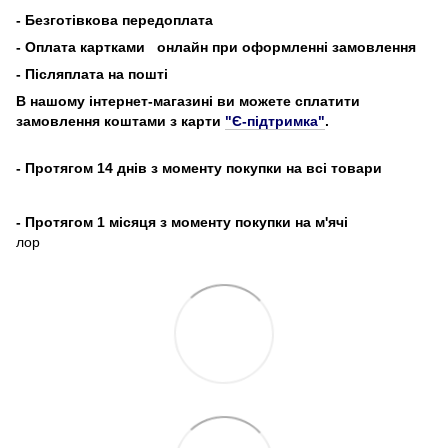
-
Безготівкова передоплата
- Оплата картками
онлайн при оформленні замовлення
- Післяплата на пошті
В нашому інтернет-магазині ви можете сплатити
замовлення коштами з карти
"Є-підтримка"
.
- Протягом 14 днів з моменту покупки на всі товари
- Протягом 1 місяця з моменту покупки на м'ячі
лор