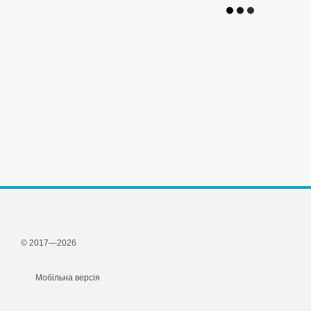
© 2017—2026
Мобільна версія