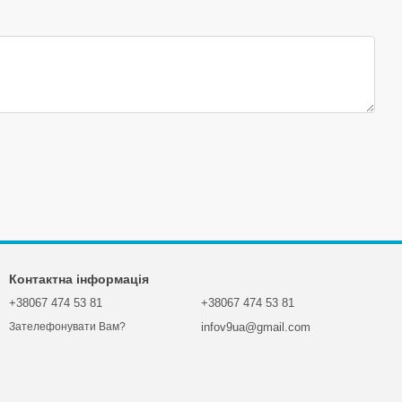
Контактна інформація
+38067 474 53 81
+38067 474 53 81
infov9ua@gmail.com
Зателефонувати Вам?