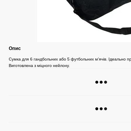
Опис
Сумка для 6 гандбольних або 5 футбольних м'ячів. Ідеально п
Виготовлена з міцного нейлону.