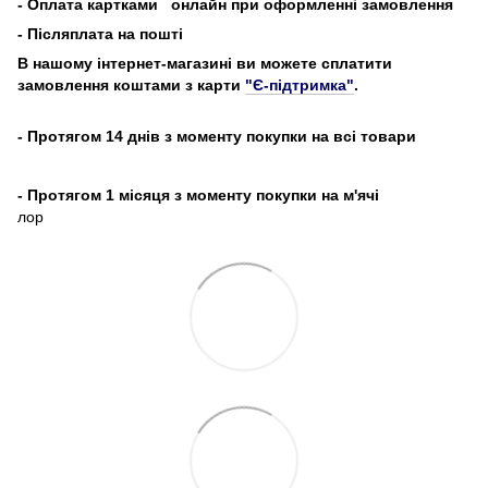
- Оплата картками
онлайн при оформленні замовлення
- Післяплата на пошті
В нашому інтернет-магазині ви можете сплатити
замовлення коштами з карти
"Є-підтримка"
.
- Протягом 14 днів з моменту покупки на всі товари
- Протягом 1 місяця з моменту покупки на м'ячі
лор