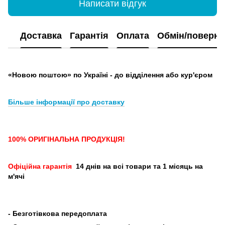
Написати відгук
Доставка
Гарантія
Оплата
Обмін/поверн
«Новою поштою» по Україні - до відділення або кур'єром
Більше інформації про доставку
100% ОРИГІНАЛЬНА ПРОДУКЦІЯ!
Офіційна гарантія
14 днів на всі товари та 1 місяць на
м'ячі
-
Безготівкова передоплата