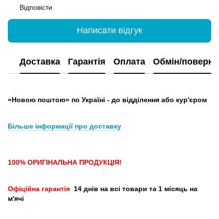
Відповісти
Написати відгук
Доставка
Гарантія
Оплата
Обмін/поверн
«Новою поштою» по Україні - до відділення або кур'єром
Більше інформації про доставку
100% ОРИГІНАЛЬНА ПРОДУКЦІЯ!
Офіційна гарантія
14 днів на всі товари та 1 місяць на
м'ячі