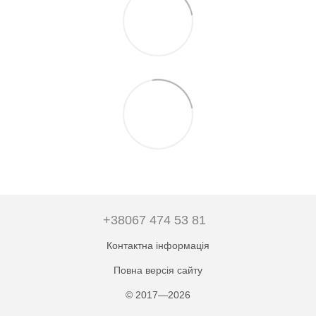
+38067 474 53 81
Контактна інформація
Повна версія сайту
© 2017—2026