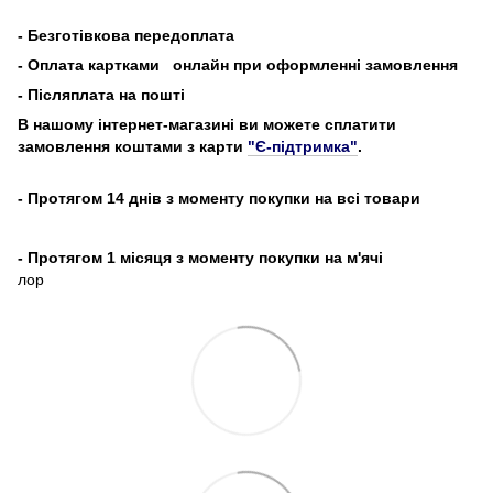
-
Безготівкова передоплата
- Оплата картками
онлайн при оформленні замовлення
- Післяплата на пошті
В нашому інтернет-магазині ви можете сплатити
замовлення коштами з карти
"Є-підтримка"
.
- Протягом 14 днів з моменту покупки на всі товари
- Протягом 1 місяця з моменту покупки на м'ячі
лор