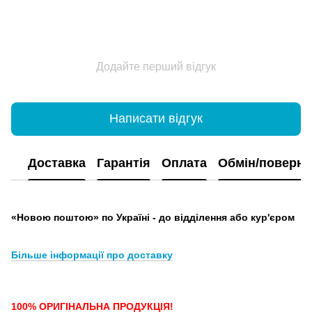
Додайте перший відгук
Написати відгук
Доставка
Гарантія
Оплата
Обмін/поверн
«Новою поштою» по Україні - до відділення або кур'єром
Більше інформації про доставку
100% ОРИГІНАЛЬНА ПРОДУКЦІЯ!