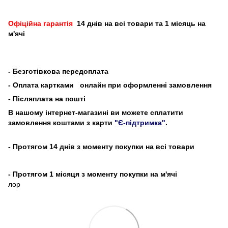
Офіційна гарантія
14 днів на всі товари та 1 місяць на
м'ячі
-
Безготівкова передоплата
- Оплата картками
онлайн при оформленні замовлення
- Післяплата на пошті
В нашому інтернет-магазині ви можете сплатити
замовлення коштами з карти
"Є-підтримка"
.
- Протягом 14 днів з моменту покупки на всі товари
- Протягом 1 місяця з моменту покупки на м'ячі
лор