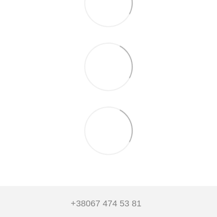
+38067 474 53 81