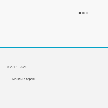
© 2017—2026
Мобільна версія