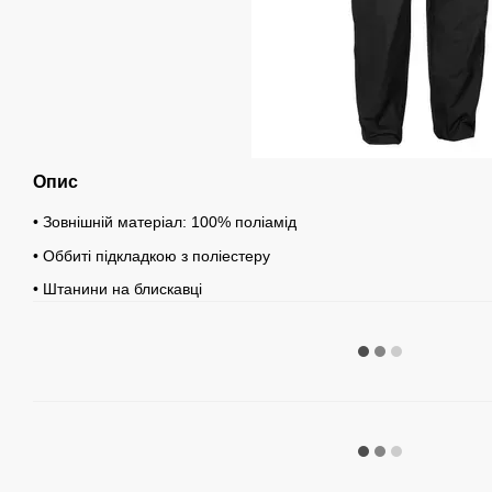
Опис
• Зовнішній матеріал: 100% поліамід
• Оббиті підкладкою з поліестеру
• Штанини на блискавці