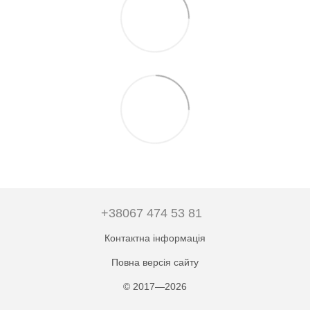
+38067 474 53 81
Контактна інформація
Повна версія сайту
© 2017—2026