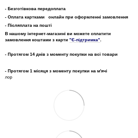
-
Безготівкова передоплата
- Оплата картками
онлайн при оформленні замовлення
- Післяплата на пошті
В нашому інтернет-магазині ви можете сплатити
замовлення коштами з карти
"Є-підтримка"
.
- Протягом 14 днів з моменту покупки на всі товари
- Протягом 1 місяця з моменту покупки на м'ячі
лор