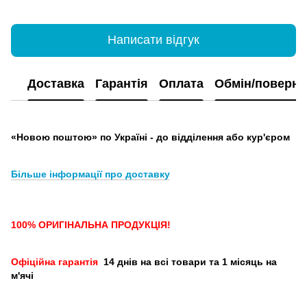
Написати відгук
Доставка
Гарантія
Оплата
Обмін/поверн
«Новою поштою» по Україні - до відділення або кур'єром
Більше інформації про доставку
100% ОРИГІНАЛЬНА ПРОДУКЦІЯ!
Офіційна гарантія
14 днів на всі товари та 1 місяць на
м'ячі