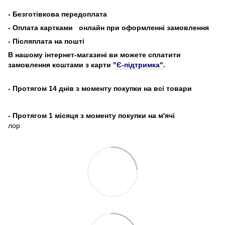
-
Безготівкова передоплата
- Оплата картками
онлайн при оформленні замовлення
- Післяплата на пошті
В нашому інтернет-магазині ви можете сплатити
замовлення коштами з карти
"Є-підтримка"
.
- Протягом 14 днів з моменту покупки на всі товари
- Протягом 1 місяця з моменту покупки на м'ячі
лор