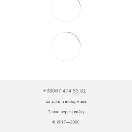
+38067 474 53 81
Контактна інформація
Повна версія сайту
© 2017—2026