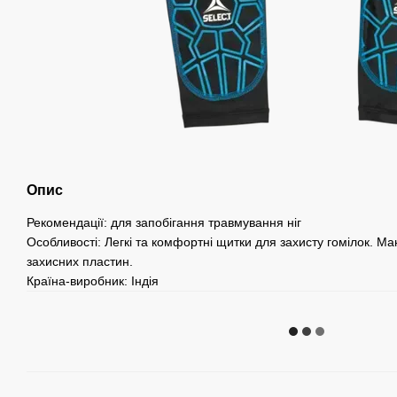
Опис
Рекомендації: для запобігання травмування ніг
Особливості: Легкі та комфортні щитки для захисту гомілок. Ма
захисних пластин.
Країна-виробник: Індія