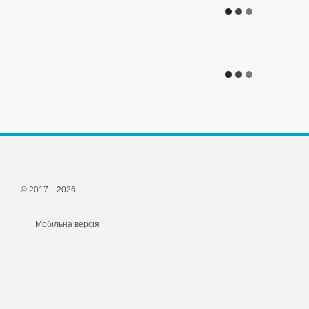
© 2017—2026
Мобільна версія