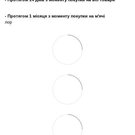
- Протягом 1 місяця з моменту покупки на м'ячі
лор