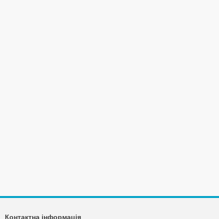
Контактна інформація