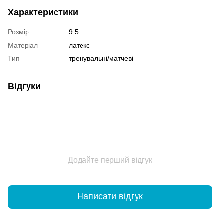
Характеристики
Розмір
9.5
Матеріал
латекс
Тип
тренувальні/матчеві
Відгуки
Додайте перший відгук
Написати відгук