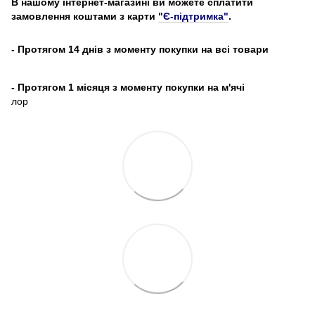
В нашому інтернет-магазині ви можете сплатити
замовлення коштами з карти
"Є-підтримка"
.
- Протягом 14 днів з моменту покупки на всі товари
- Протягом 1 місяця з моменту покупки на м'ячі
лор