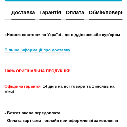
Доставка
Гарантія
Оплата
Обмін/поверн
«Новою поштою» по Україні - до відділення або кур'єром
Більше інформації про доставку
100% ОРИГІНАЛЬНА ПРОДУКЦІЯ!
Офіційна гарантія
14 днів на всі товари та 1 місяць на
м'ячі
-
Безготівкова передоплата
- Оплата картками
онлайн при оформленні замовлення