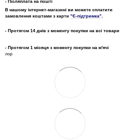
- Післяплата на пошті
В нашому інтернет-магазині ви можете сплатити
замовлення коштами з карти
"Є-підтримка"
.
- Протягом 14 днів з моменту покупки на всі товари
- Протягом 1 місяця з моменту покупки на м'ячі
лор