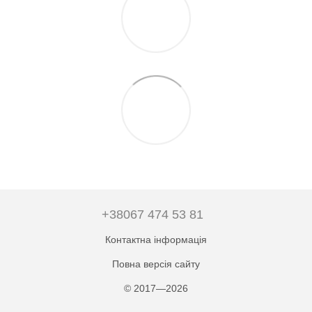
+38067 474 53 81
Контактна інформація
Повна версія сайту
© 2017—2026