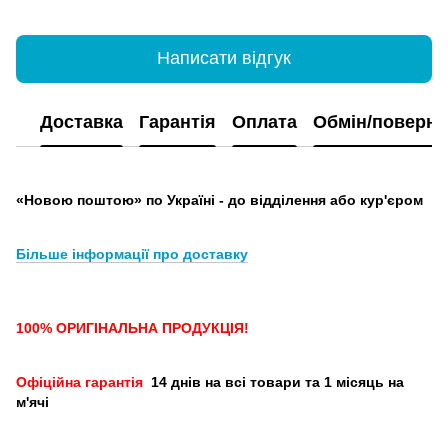
Написати відгук
Доставка
Гарантія
Оплата
Обмін/поверн
«Новою поштою» по Україні - до відділення або кур'єром
Більше інформації про доставку
100% ОРИГІНАЛЬНА ПРОДУКЦІЯ!
Офіційна гарантія
14 днів на всі товари та 1 місяць на
м'ячі