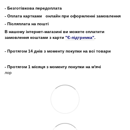
-
Безготівкова передоплата
- Оплата картками
онлайн при оформленні замовлення
- Післяплата на пошті
В нашому інтернет-магазині ви можете сплатити
замовлення коштами з карти
"Є-підтримка"
.
- Протягом 14 днів з моменту покупки на всі товари
- Протягом 1 місяця з моменту покупки на м'ячі
лор