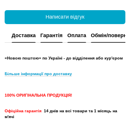
Написати відгук
Доставка
Гарантія
Оплата
Обмін/поверн
«Новою поштою» по Україні - до відділення або кур'єром
Більше інформації про доставку
100% ОРИГІНАЛЬНА ПРОДУКЦІЯ!
Офіційна гарантія
14 днів на всі товари та 1 місяць на
м'ячі