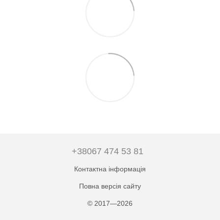
+38067 474 53 81
Контактна інформація
Повна версія сайту
© 2017—2026