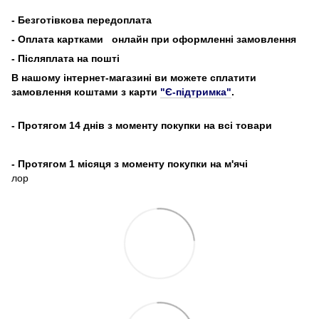
-
Безготівкова передоплата
- Оплата картками
онлайн при оформленні замовлення
- Післяплата на пошті
В нашому інтернет-магазині ви можете сплатити
замовлення коштами з карти
"Є-підтримка"
.
- Протягом 14 днів з моменту покупки на всі товари
- Протягом 1 місяця з моменту покупки на м'ячі
лор