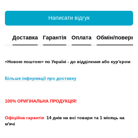
Написати відгук
Доставка
Гарантія
Оплата
Обмін/поверн
«Новою поштою» по Україні - до відділення або кур'єром
Більше інформації про доставку
100% ОРИГІНАЛЬНА ПРОДУКЦІЯ!
Офіційна гарантія
14 днів на всі товари та 1 місяць на
м'ячі