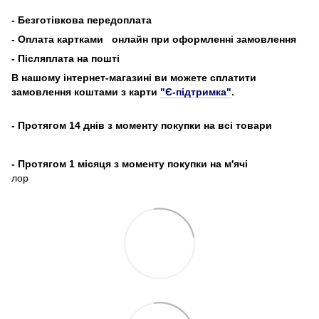
-
Безготівкова передоплата
- Оплата картками
онлайн при оформленні замовлення
- Післяплата на пошті
В нашому інтернет-магазині ви можете сплатити
замовлення коштами з карти
"Є-підтримка"
.
- Протягом 14 днів з моменту покупки на всі товари
- Протягом 1 місяця з моменту покупки на м'ячі
лор