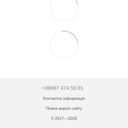
+38067 474 53 81
Контактна інформація
Повна версія сайту
© 2017—2026