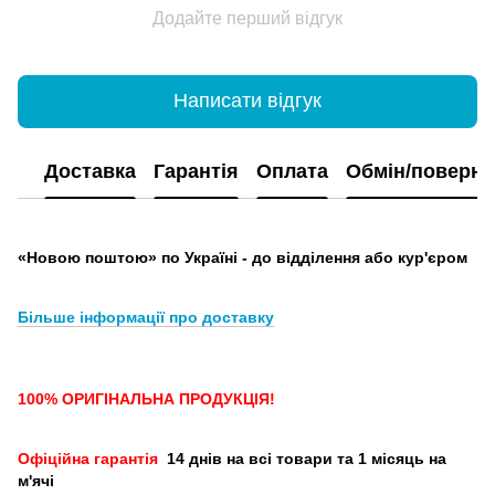
Додайте перший відгук
Написати відгук
Доставка
Гарантія
Оплата
Обмін/поверн
«Новою поштою» по Україні - до відділення або кур'єром
Більше інформації про доставку
100% ОРИГІНАЛЬНА ПРОДУКЦІЯ!
Офіційна гарантія
14 днів на всі товари та 1 місяць на
м'ячі