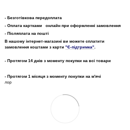
-
Безготівкова передоплата
- Оплата картками
онлайн при оформленні замовлення
- Післяплата на пошті
В нашому інтернет-магазині ви можете сплатити
замовлення коштами з карти
"Є-підтримка"
.
- Протягом 14 днів з моменту покупки на всі товари
- Протягом 1 місяця з моменту покупки на м'ячі
лор