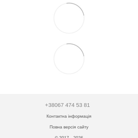
+38067 474 53 81
Контактна інформація
Повна версія сайту
© 2017—2026