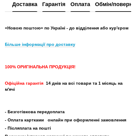
Доставка
Гарантія
Оплата
Обмін/поверн
«Новою поштою» по Україні - до відділення або кур'єром
Більше інформації про доставку
100% ОРИГІНАЛЬНА ПРОДУКЦІЯ!
Офіційна гарантія
14 днів на всі товари та 1 місяць на
м'ячі
-
Безготівкова передоплата
- Оплата картками
онлайн при оформленні замовлення
- Післяплата на пошті