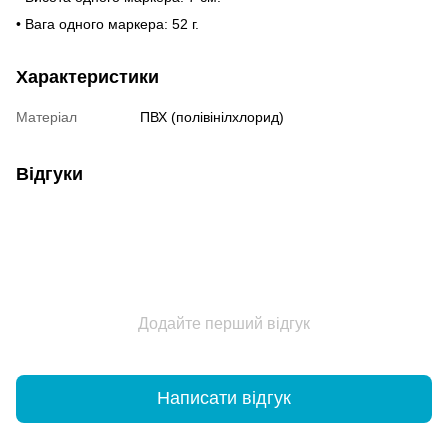
• Вага одного маркера: 52 г.
Характеристики
Матеріал
ПВХ (полівінілхлорид)
Відгуки
Додайте перший відгук
Написати відгук