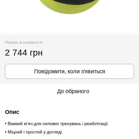
Немає в наявності
2 744 грн
Повідомити, коли з'явиться
До обраного
Опис
• Важкий м’яч для силових тренувань і реабілітації.
• Міцний і простий у догляді.