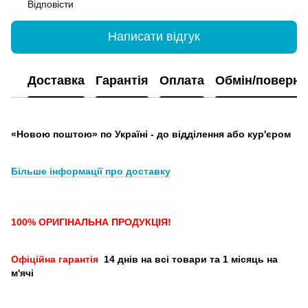
Відповісти
Написати відгук
Доставка
Гарантія
Оплата
Обмін/поверн
«Новою поштою» по Україні - до відділення або кур'єром
Більше інформації про доставку
100% ОРИГІНАЛЬНА ПРОДУКЦІЯ!
Офіційна гарантія
14 днів на всі товари та 1 місяць на
м'ячі