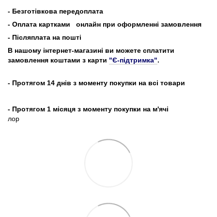
-
Безготівкова передоплата
- Оплата картками
онлайн при оформленні замовлення
- Післяплата на пошті
В нашому інтернет-магазині ви можете сплатити
замовлення коштами з карти
"Є-підтримка"
.
- Протягом 14 днів з моменту покупки на всі товари
- Протягом 1 місяця з моменту покупки на м'ячі
лор