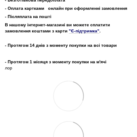
- Оплата картками
онлайн при оформленні замовлення
- Післяплата на пошті
В нашому інтернет-магазині ви можете сплатити
замовлення коштами з карти
"Є-підтримка"
.
- Протягом 14 днів з моменту покупки на всі товари
- Протягом 1 місяця з моменту покупки на м'ячі
лор