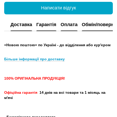
Написати відгук
Доставка
Гарантія
Оплата
Обмін/поверн
«Новою поштою» по Україні - до відділення або кур'єром
Більше інформації про доставку
100% ОРИГІНАЛЬНА ПРОДУКЦІЯ!
Офіційна гарантія
14 днів на всі товари та 1 місяць на
м'ячі
-
Безготівкова передоплата