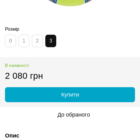
Розмір
0
1
2
3
В наявності
2 080 грн
Купити
До обраного
Опис