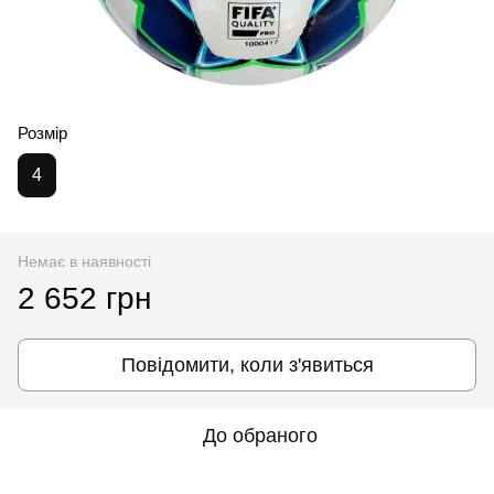
Розмір
4
Немає в наявності
2 652 грн
Повідомити, коли з'явиться
До обраного