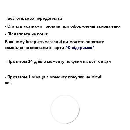
-
Безготівкова передоплата
- Оплата картками
онлайн при оформленні замовлення
- Післяплата на пошті
В нашому інтернет-магазині ви можете сплатити
замовлення коштами з карти
"Є-підтримка"
.
- Протягом 14 днів з моменту покупки на всі товари
- Протягом 1 місяця з моменту покупки на м'ячі
лор