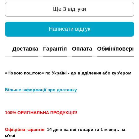
Ще 3 відгуки
Написати відгук
Доставка
Гарантія
Оплата
Обмін/поверн
«Новою поштою» по Україні - до відділення або кур'єром
Більше інформації про доставку
100% ОРИГІНАЛЬНА ПРОДУКЦІЯ!
Офіційна гарантія
14 днів на всі товари та 1 місяць на
м'ячі