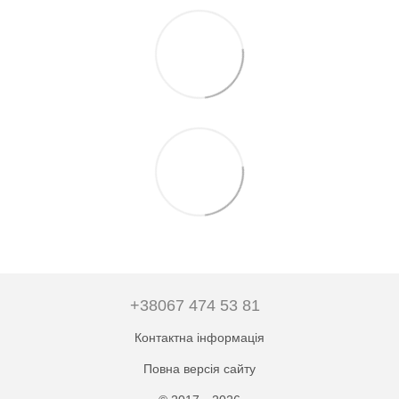
+38067 474 53 81
Контактна інформація
Повна версія сайту