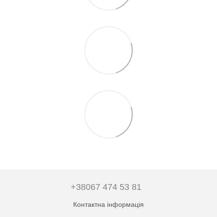
+38067 474 53 81
Контактна інформація