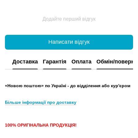
Додайте перший відгук
Написати відгук
Доставка
Гарантія
Оплата
Обмін/поверн
«Новою поштою» по Україні - до відділення або кур'єром
Більше інформації про доставку
100% ОРИГІНАЛЬНА ПРОДУКЦІЯ!