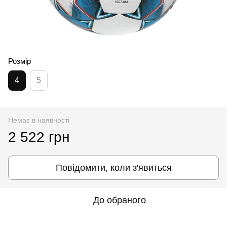
Розмір
4
5
Немає в наявності
2 522 грн
Повідомити, коли з'явиться
До обраного