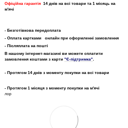
Офіційна гарантія
14 днів на всі товари та 1 місяць на
м'ячі
-
Безготівкова передоплата
- Оплата картками
онлайн при оформленні замовлення
- Післяплата на пошті
В нашому інтернет-магазині ви можете сплатити
замовлення коштами з карти
"Є-підтримка"
.
- Протягом 14 днів з моменту покупки на всі товари
- Протягом 1 місяця з моменту покупки на м'ячі
лор