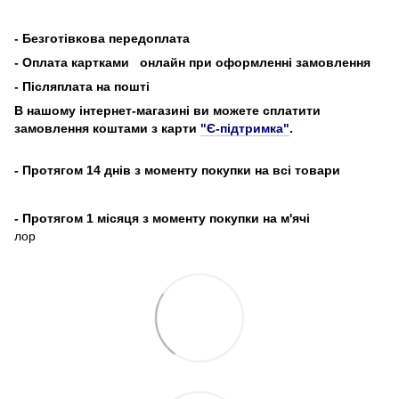
-
Безготівкова передоплата
- Оплата картками
онлайн при оформленні замовлення
- Післяплата на пошті
В нашому інтернет-магазині ви можете сплатити
замовлення коштами з карти
"Є-підтримка"
.
- Протягом 14 днів з моменту покупки на всі товари
- Протягом 1 місяця з моменту покупки на м'ячі
лор