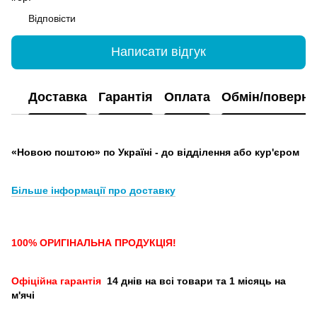
Відповісти
Написати відгук
Доставка
Гарантія
Оплата
Обмін/поверн
«Новою поштою» по Україні - до відділення або кур'єром
Більше інформації про доставку
100% ОРИГІНАЛЬНА ПРОДУКЦІЯ!
Офіційна гарантія
14 днів на всі товари та 1 місяць на
м'ячі