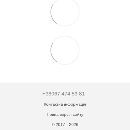
+38067 474 53 81
Контактна інформація
Повна версія сайту
© 2017—2026