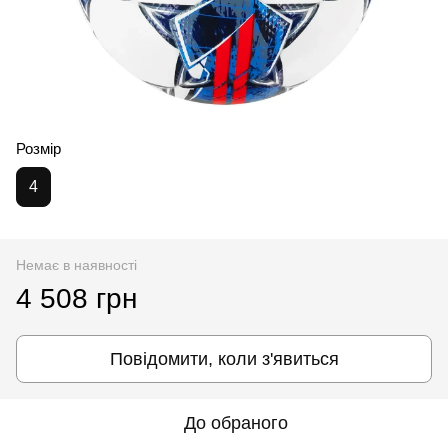
Розмір
4
Немає в наявності
4 508 грн
Повідомити, коли з'явиться
До обраного