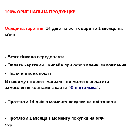
100% ОРИГІНАЛЬНА ПРОДУКЦІЯ!
Офіційна гарантія
14 днів на всі товари та 1 місяць на
м'ячі
-
Безготівкова передоплата
- Оплата картками
онлайн при оформленні замовлення
- Післяплата на пошті
В нашому інтернет-магазині ви можете сплатити
замовлення коштами з карти
"Є-підтримка"
.
- Протягом 14 днів з моменту покупки на всі товари
- Протягом 1 місяця з моменту покупки на м'ячі
лор