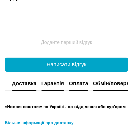
Додайте перший відгук
Написати відгук
Доставка
Гарантія
Оплата
Обмін/поверн
«Новою поштою» по Україні - до відділення або кур'єром
Більше інформації про доставку