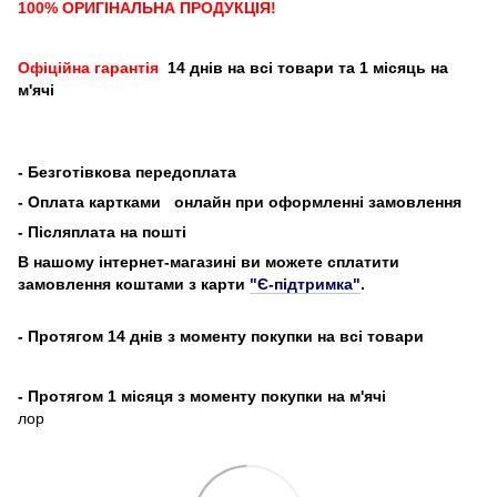
100% ОРИГІНАЛЬНА ПРОДУКЦІЯ!
Офіційна гарантія
14 днів на всі товари та 1 місяць на
м'ячі
-
Безготівкова передоплата
- Оплата картками
онлайн при оформленні замовлення
- Післяплата на пошті
В нашому інтернет-магазині ви можете сплатити
замовлення коштами з карти
"Є-підтримка"
.
- Протягом 14 днів з моменту покупки на всі товари
- Протягом 1 місяця з моменту покупки на м'ячі
лор