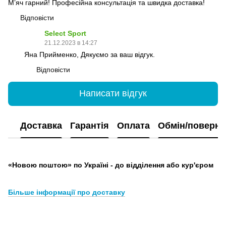
Мʼяч гарний! Професійна консультація та швидка доставка!
Відповісти
Select Sport
21.12.2023 в 14:27
Яна Прийменко, Дякуємо за ваш відгук.
Відповісти
Написати відгук
Доставка
Гарантія
Оплата
Обмін/поверн
«Новою поштою» по Україні - до відділення або кур'єром
Більше інформації про доставку