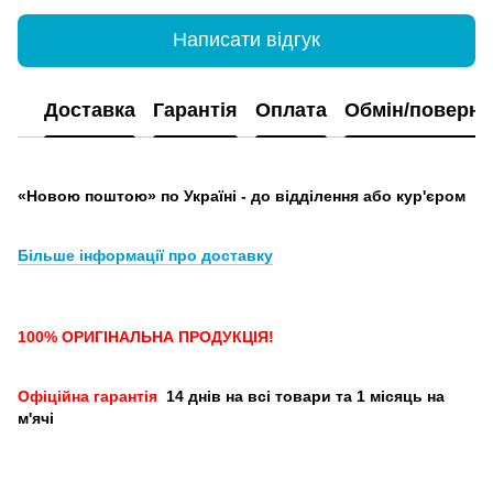
Написати відгук
Доставка
Гарантія
Оплата
Обмін/поверн
«Новою поштою» по Україні - до відділення або кур'єром
Більше інформації про доставку
100% ОРИГІНАЛЬНА ПРОДУКЦІЯ!
Офіційна гарантія
14 днів на всі товари та 1 місяць на
м'ячі