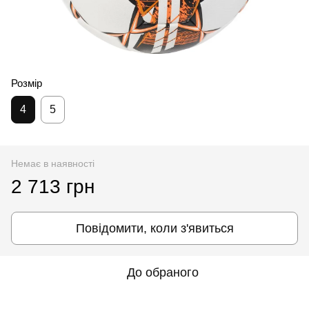
Розмір
4
5
Немає в наявності
2 713 грн
Повідомити, коли з'явиться
До обраного