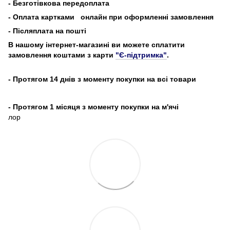
-
Безготівкова передоплата
- Оплата картками
онлайн при оформленні замовлення
- Післяплата на пошті
В нашому інтернет-магазині ви можете сплатити
замовлення коштами з карти
"Є-підтримка"
.
- Протягом 14 днів з моменту покупки на всі товари
- Протягом 1 місяця з моменту покупки на м'ячі
лор