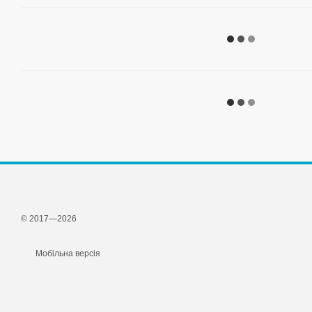
© 2017—2026
Мобільна версія