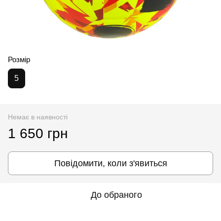
Розмір
5
Немає в наявності
1 650 грн
Повідомити, коли з'явиться
До обраного