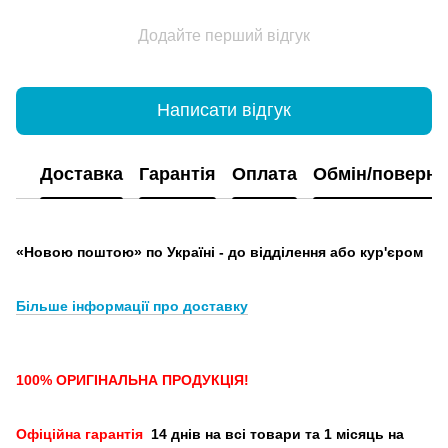
Додайте перший відгук
Написати відгук
Доставка
Гарантія
Оплата
Обмін/поверн
«Новою поштою» по Україні - до відділення або кур'єром
Більше інформації про доставку
100% ОРИГІНАЛЬНА ПРОДУКЦІЯ!
Офіційна гарантія
14 днів на всі товари та 1 місяць на