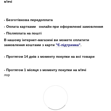
м'ячі
-
Безготівкова передоплата
- Оплата картками
онлайн при оформленні замовлення
- Післяплата на пошті
В нашому інтернет-магазині ви можете сплатити
замовлення коштами з карти
"Є-підтримка"
.
- Протягом 14 днів з моменту покупки на всі товари
- Протягом 1 місяця з моменту покупки на м'ячі
лор