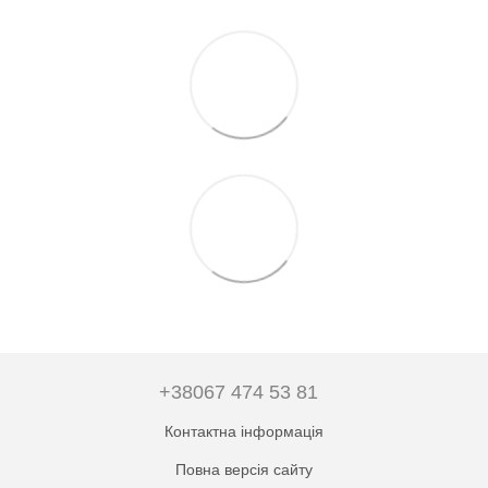
+38067 474 53 81
Контактна інформація
Повна версія сайту