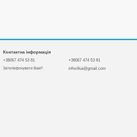
Контактна інформація
+38067 474 53 81
+38067 474 53 81
infov9ua@gmail.com
Зателефонувати Вам?