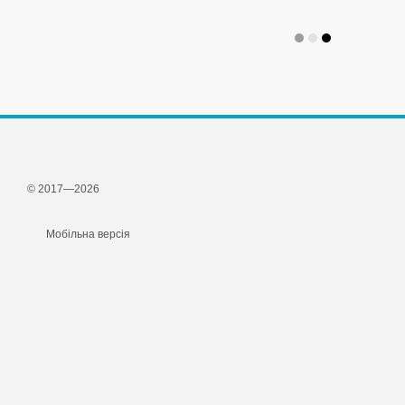
© 2017—2026
Мобільна версія