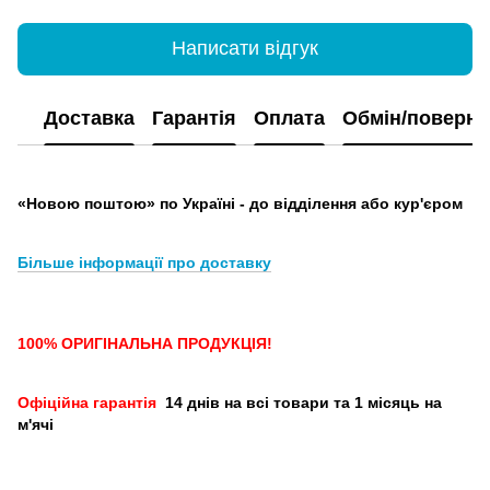
Написати відгук
Доставка
Гарантія
Оплата
Обмін/поверн
«Новою поштою» по Україні - до відділення або кур'єром
Більше інформації про доставку
100% ОРИГІНАЛЬНА ПРОДУКЦІЯ!
Офіційна гарантія
14 днів на всі товари та 1 місяць на
м'ячі