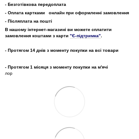
-
Безготівкова передоплата
- Оплата картками
онлайн при оформленні замовлення
- Післяплата на пошті
В нашому інтернет-магазині ви можете сплатити
замовлення коштами з карти
"Є-підтримка"
.
- Протягом 14 днів з моменту покупки на всі товари
- Протягом 1 місяця з моменту покупки на м'ячі
лор