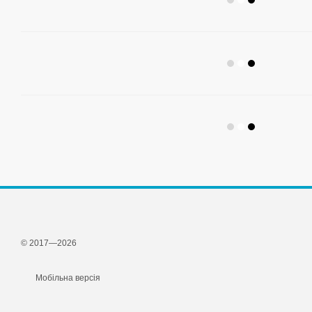
© 2017—2026
Мобільна версія